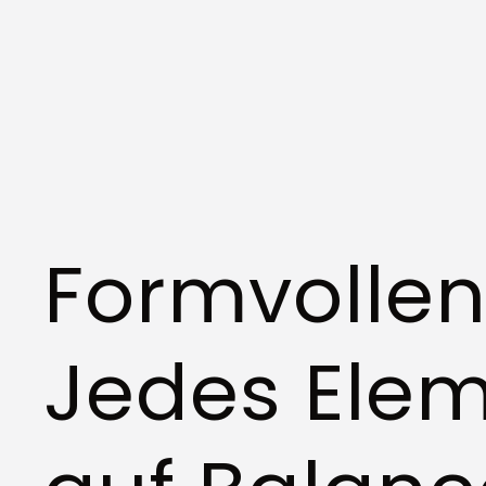
Formvollen
Jedes Eleme