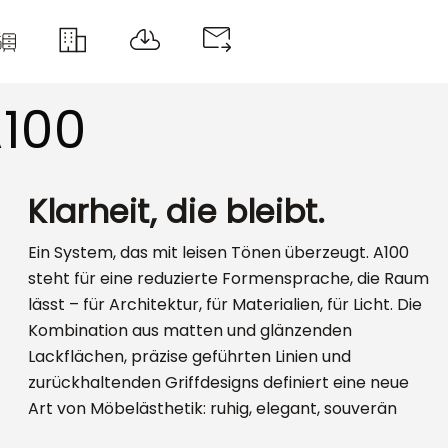
100
Klarheit, die bleibt.
Ein System, das mit leisen Tönen überzeugt. A100
steht für eine reduzierte Formensprache, die Raum
lässt – für Architektur, für Materialien, für Licht. Die
Kombination aus matten und glänzenden
Lackflächen, präzise geführten Linien und
zurückhaltenden Griffdesigns definiert eine neue
Art von Möbelästhetik: ruhig, elegant, souverän